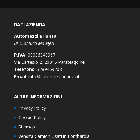
DATI AZIENDA
Automezzi Brianza
Di Gianluca Maugeri
P.IVA:
09036340967
Via Cartesio 2, 20015 Parabiago MI
Telefono
: 3289469208
Email
: info@automezzibrianza.it
ALTRE INFORMAZIONI
Privacy Policy
Cookie Policy
Sitemap
Vendita Camion Usati in Lombardia