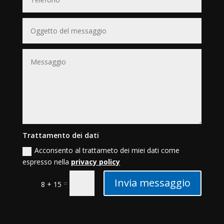
Trattamento dei dati
Acconsento al trattameto dei miei dati come
espresso nella
privacy policy
Invia messaggio
=
8 + 15