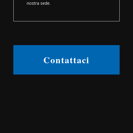
nostra sede.
Contattaci