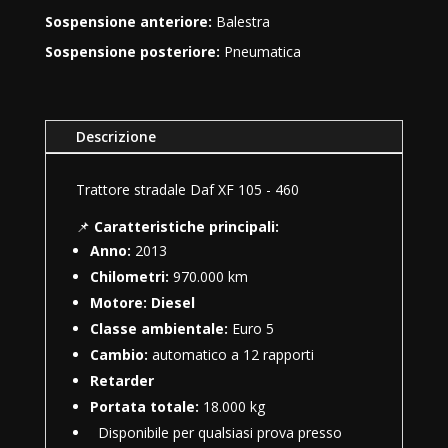
Sospensione anteriore:
Balestra
Sospensione posteriore:
Pneumatica
Descrizione
Trattore stradale Daf XF 105 - 460
📌
Caratteristiche principali:
Anno:
2013
Chilometri:
970.000 km
Motore: Diesel
Classe ambientale:
Euro 5
Cambio:
automatico a 12 rapporti
Retarder
Portata totale:
18.000 kg
Disponibile per qualsiasi prova presso