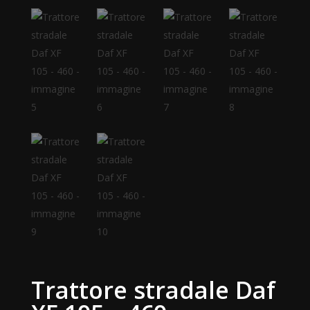
Trattore stradale Daf