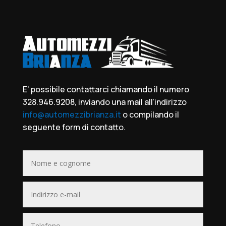
E' possibile contattarci chiamando il numero
328.946.9208, inviando una mail all'indirizzo
info@automezzibrianza.it
o compilando il
seguente form di contatto.