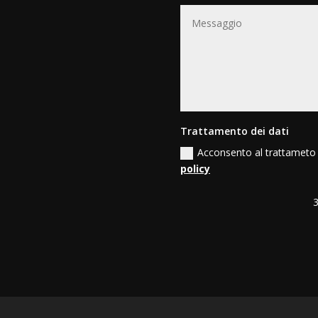
Trattamento dei dati
Acconsento al trattameto 
policy
3