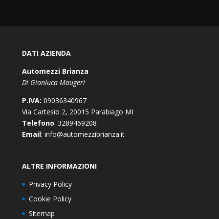
DATI AZIENDA
Automezzi Brianza
Di Gianluca Maugeri
P.IVA:
09036340967
Via Cartesio 2, 20015 Parabiago MI
Telefono
: 3289469208
Email
: info@automezzibrianza.it
ALTRE INFORMAZIONI
Privacy Policy
Cookie Policy
Sitemap