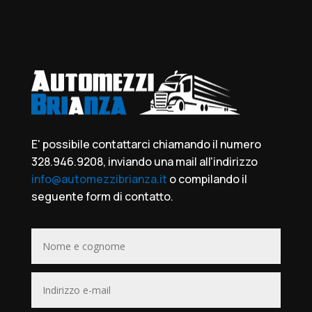
E' possibile contattarci chiamando il numero
328.946.9208, inviando una mail all'indirizzo
info@automezzibrianza.it
o compilando il
seguente form di contatto.