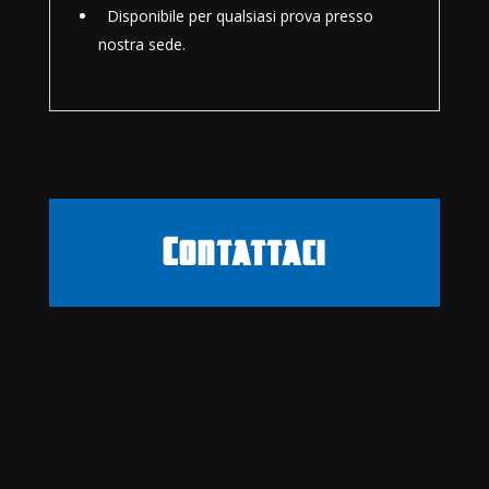
Disponibile per qualsiasi prova presso
nostra sede.
Contattaci